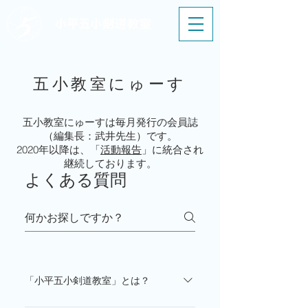
五小教室にゅーす
五小教室にゅーすは毎月発行の会員誌
（編集長：武井先生）です。
2020年以降は、「
活動報告
」に統合され
継続しております。
よくある質問
「小平五小剣道教室」とは？