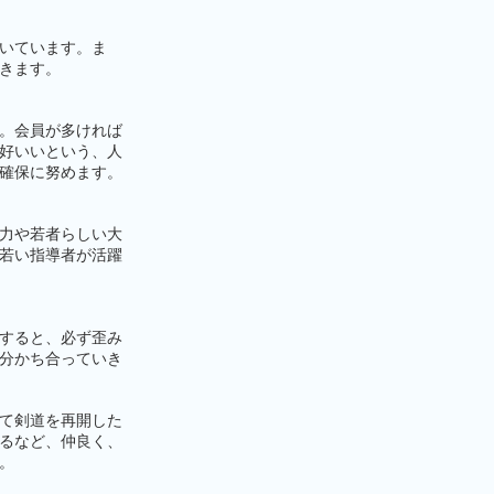
いています。ま
きます。
。会員が多ければ
好いいという、人
確保に努めます。
力や若者らしい大
若い指導者が活躍
すると、必ず歪み
分かち合っていき
て剣道を再開した
るなど、仲良く、
。