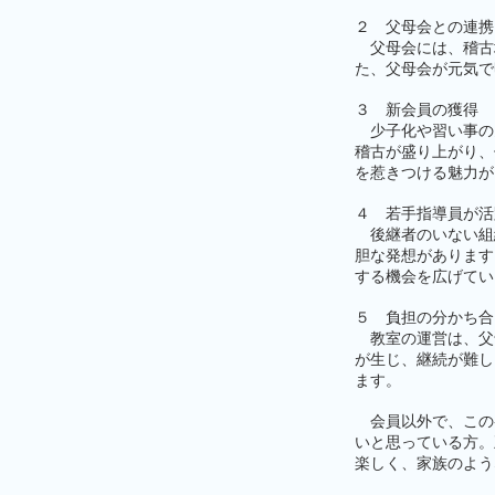
２ 父母会との連携
父母会には、稽古
た、父母会が元気で
３ 新会員の獲得
少子化や習い事の
稽古が盛り上がり、
を惹きつける魅力が
４ 若手指導員が活
後継者のいない組
胆な発想があります
する機会を広げてい
５ 負担の分かち合
教室の運営は、父
が生じ、継続が難し
ます。
会員以外で、この
いと思っている方。
楽しく、家族のよう