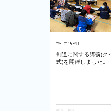
2025年11月26日
剣道に関する講義(ク
式)を開催しました。