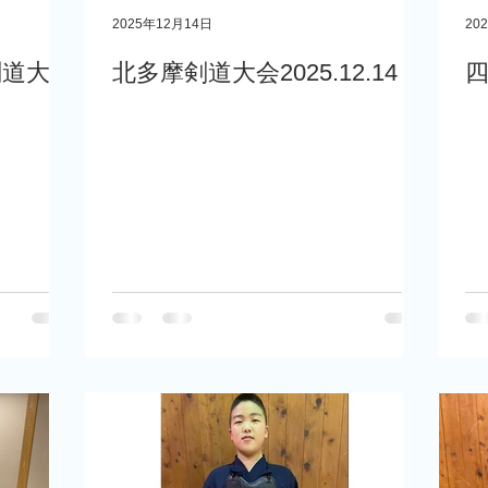
2025年12月14日
20
剣道大会
北多摩剣道大会2025.12.14
四