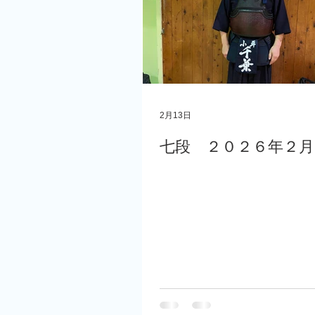
2月13日
七段 ２０２６年２月