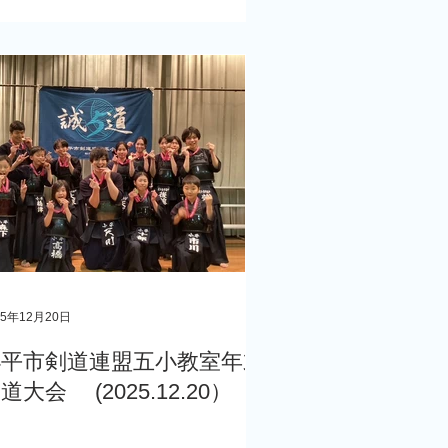
25年12月20日
小平市剣道連盟五小教室年末
道大会 (2025.12.20）