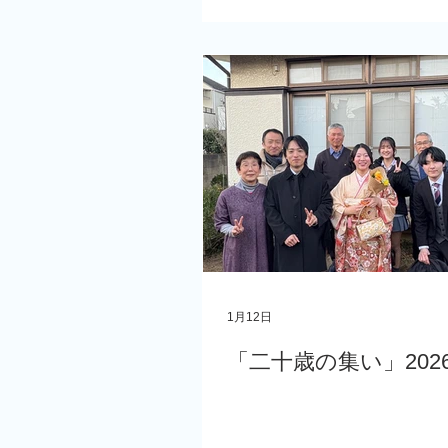
1月12日
「二十歳の集い」2026.