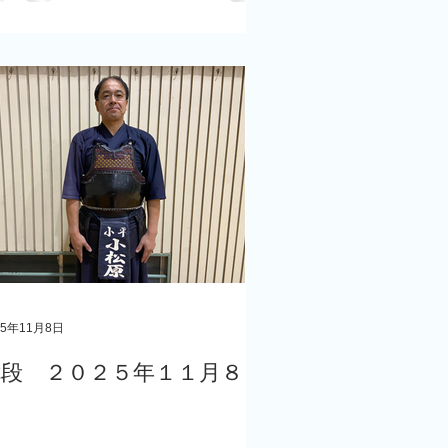
25年11月8日
七段 ２０２５年１１月８日