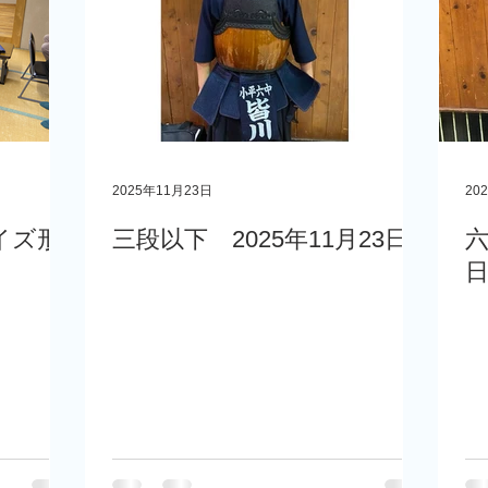
2025年11月23日
20
イズ形
三段以下 2025年11月23日