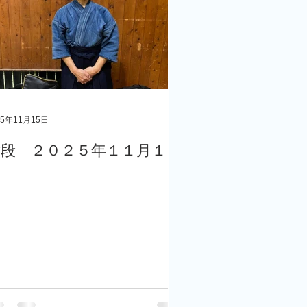
25年11月15日
六段 ２０２５年１１月１５
日