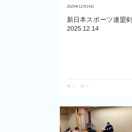
2025年12月14日
新日本スポーツ連盟
2025.12.14