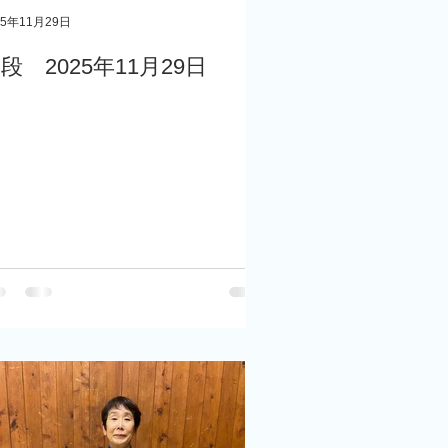
25年11月29日
段 2025年11月29日