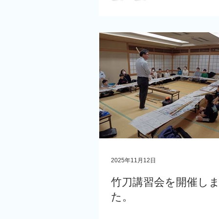
2025年11月12日
竹刀講習会を開催し
た。