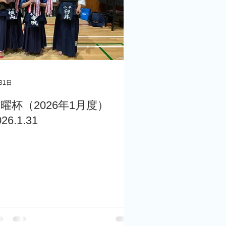
31日
曜杯（2026年1月度）
026.1.31