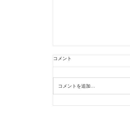
コメント
コメントを追加…
2026年度 高校入学祝い