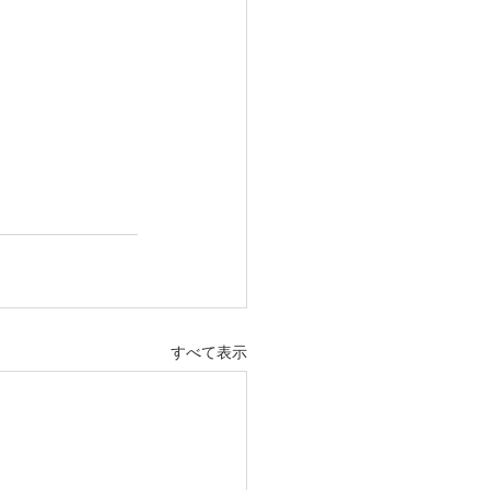
すべて表示