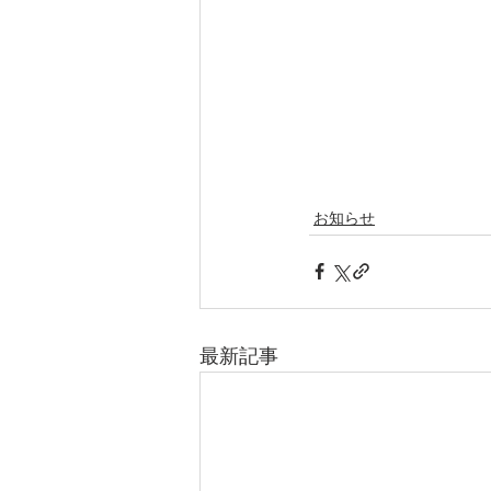
お知らせ
最新記事