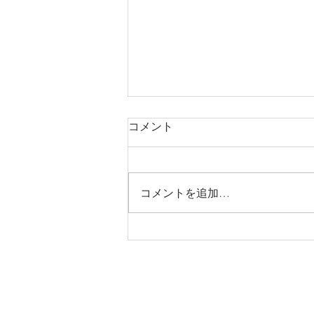
コメント
コメントを追加…
2026年度 高校入学祝い