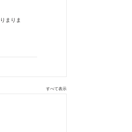
承りまりま
すべて表示