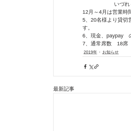
　　　　　　いづれ
12月～4月は営業
5、20名様より貸切
す。　　　
6、現金、paypa
7、通常席数　18席
2019年
お知らせ
最新記事