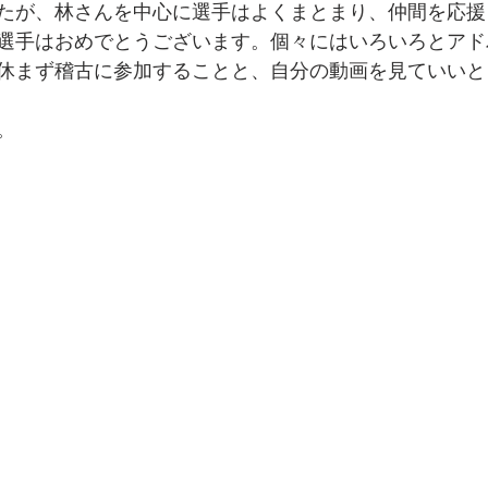
たが、林さんを中心に選手はよくまとまり、仲間を応援
選手はおめでとうございます。個々にはいろいろとアド
休まず稽古に参加することと、自分の動画を見ていいと
。