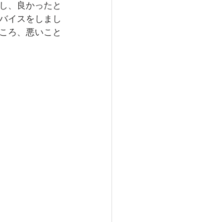
し、良かったと
バイスをしまし
ころ、悪いこと