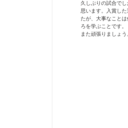
久しぶりの試合でし
思います。入賞した
たが、大事なことは
ろを学ぶことです。
また頑張りましょう