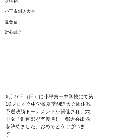
水曜杯
小平市剣道大会
夏合宿
対外試合
6月27日（日）に小平第一中学校にて第
10ブロック中学校夏季剣道大会団体戦
予選決勝トーナメントが開催され、六
中女子剣道部が準優勝し、都大会出場
を決めました。おめでとうございま
す。