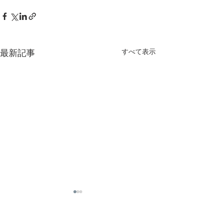
すべて表示
最新記事