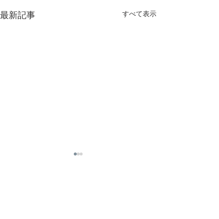
すべて表示
最新記事
コメント