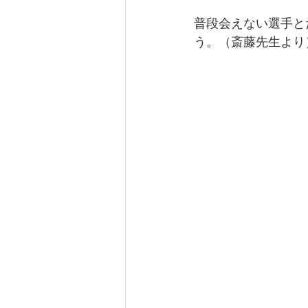
普段会えない選手と
う。（斎藤先生より