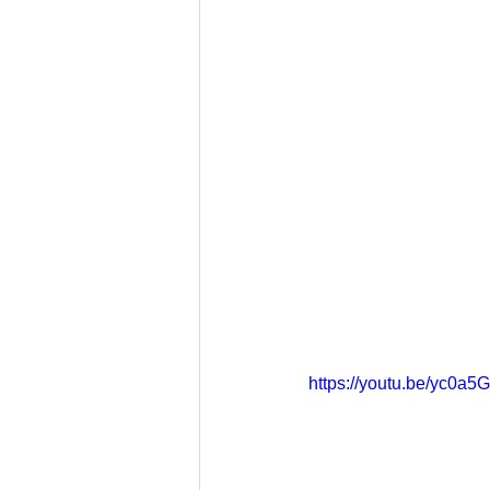
https://youtu.be/yc0