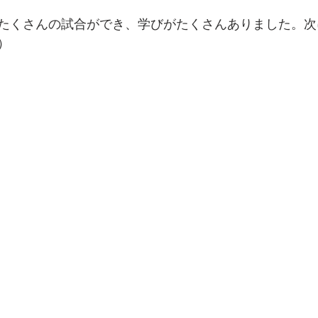
たくさんの試合ができ、学びがたくさんありました。次
）