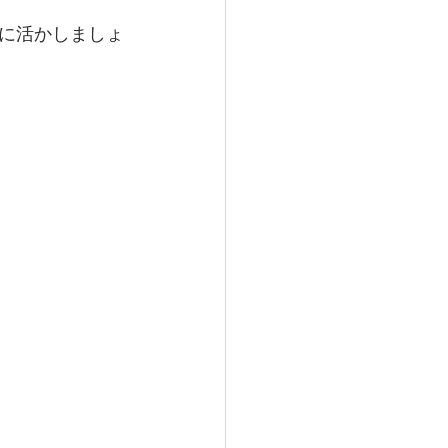
に活かしましょ