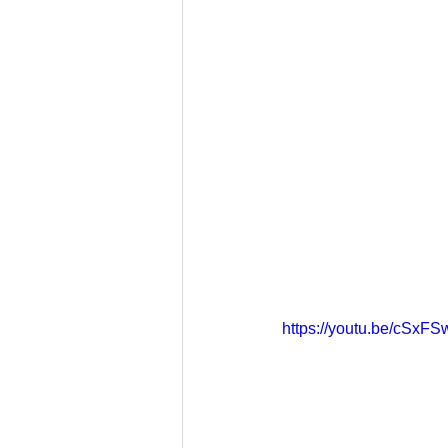
https://youtu.be/cSx