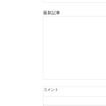
最新記事
コメント