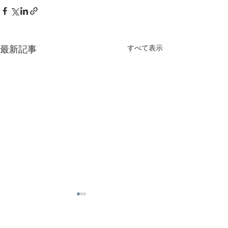
すべて表示
最新記事