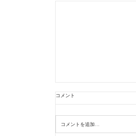
コメント
コメントを追加…