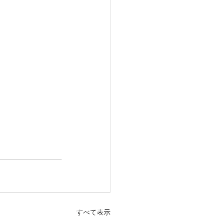
すべて表示