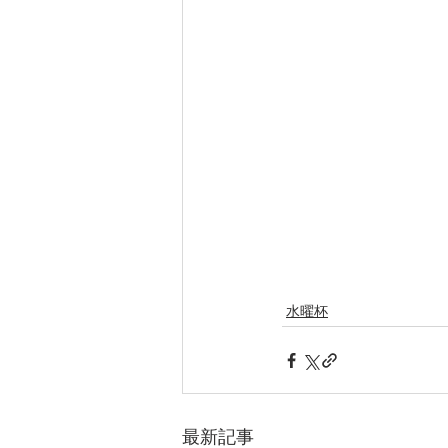
水曜杯
最新記事