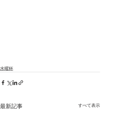
水曜杯
すべて表示
最新記事