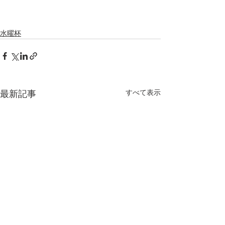
水曜杯
すべて表示
最新記事