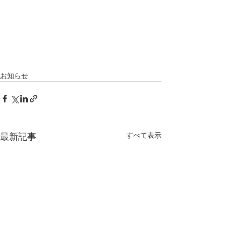
お知らせ
すべて表示
最新記事