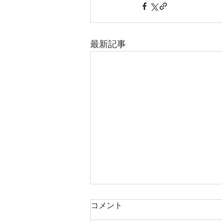
最新記事
コメント