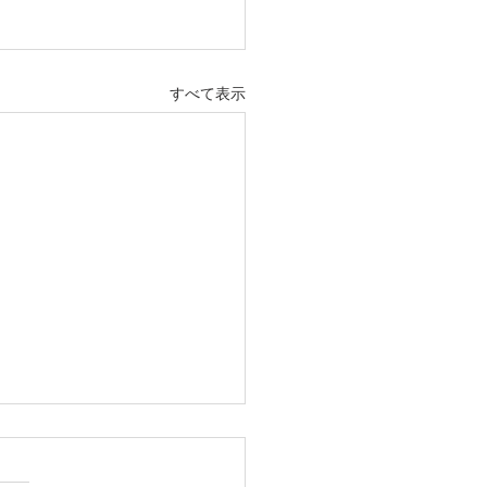
すべて表示