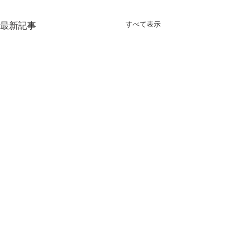
すべて表示
最新記事
コメント