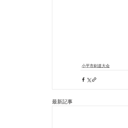
小平市剣道大会
最新記事