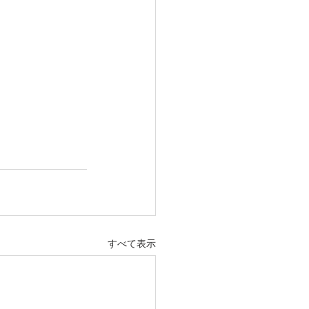
すべて表示