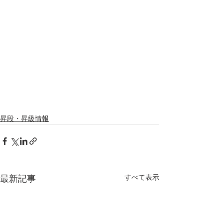
昇段・昇級情報
すべて表示
最新記事